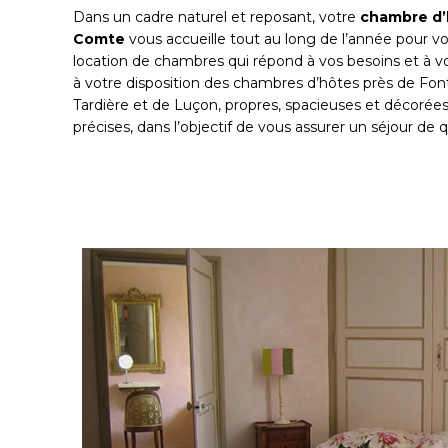
Dans un cadre naturel et reposant, votre
chambre d’
Comte
vous accueille tout au long de l’année pour v
location de chambres qui répond à vos besoins et à v
à votre disposition des chambres d’hôtes près de Fo
Tardière et de Luçon, propres, spacieuses et décorée
précises, dans l’objectif de vous assurer un séjour de q