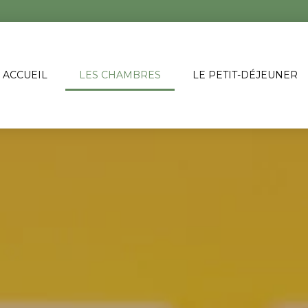
ACCUEIL
LES CHAMBRES
LE PETIT-DÉJEUNER