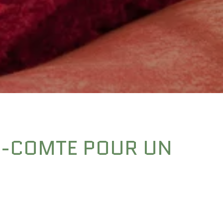
E-COMTE POUR UN