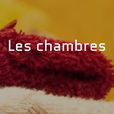
Les chambres