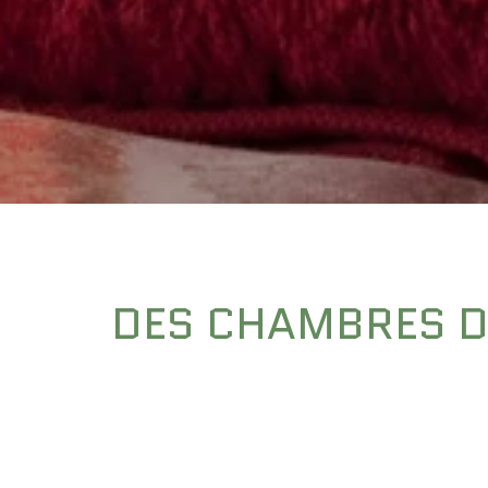
DES CHAMBRES D