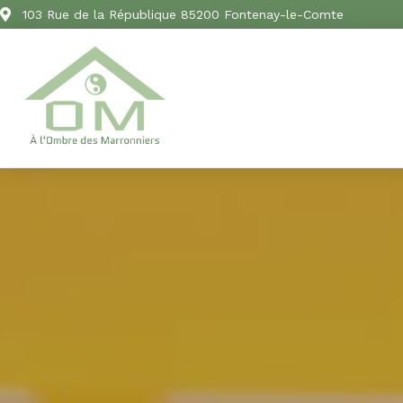
103 Rue de la République 85200 Fontenay-le-Comte